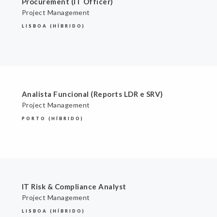
Procurement (IT Officer)
Project Management
LISBOA (HÍBRIDO)
Analista Funcional (Reports LDR e SRV)
Project Management
PORTO (HÍBRIDO)
IT Risk & Compliance Analyst
Project Management
LISBOA (HÍBRIDO)