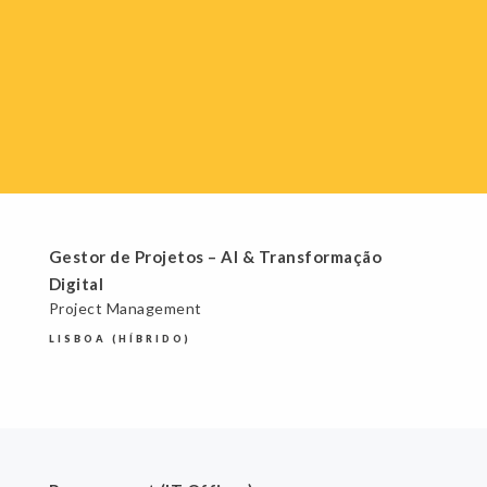
Gestor de Projetos – AI & Transformação
Digital
Project Management
LISBOA (HÍBRIDO)